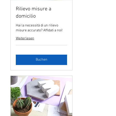
Rilievo misure a
domicilio
Hai la necessità di un rilievo
misure accurato? Affidati a noi!
Weiterlesen
Buchen