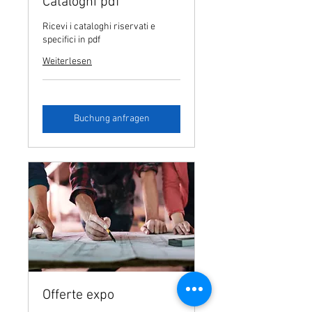
Cataloghi pdf
Ricevi i cataloghi riservati e
specifici in pdf
Weiterlesen
Buchung anfragen
Offerte expo