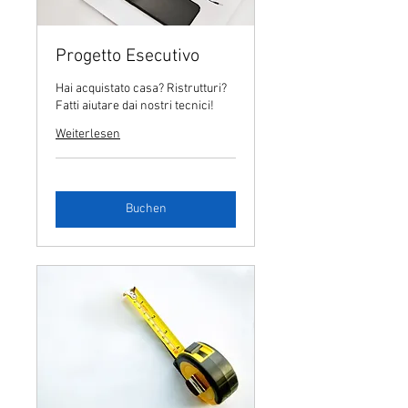
Progetto Esecutivo
Hai acquistato casa? Ristrutturi?
Fatti aiutare dai nostri tecnici!
Weiterlesen
Buchen