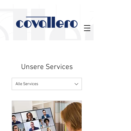
Unsere Services
Alle Services