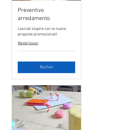
Preventivo
arredamento
Lasciati stupire con le nuove
proposte promozionali!
Weiterlesen
Buchen