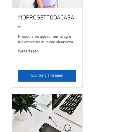
#IOPROGETTODACASA
#
Progettiamo agevolmente ogni
tuo ambiente in totale sicurezza
Weiterlesen
Buchung anfragen