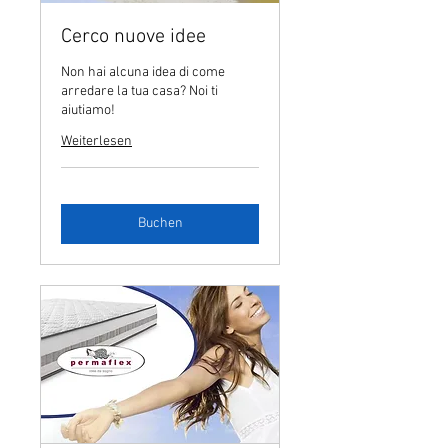
Cerco nuove idee
Non hai alcuna idea di come
arredare la tua casa? Noi ti
aiutiamo!
Weiterlesen
Buchen