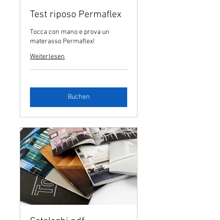
Test riposo Permaflex
Tocca con mano e prova un
materasso Permaflex!
Weiterlesen
Buchen