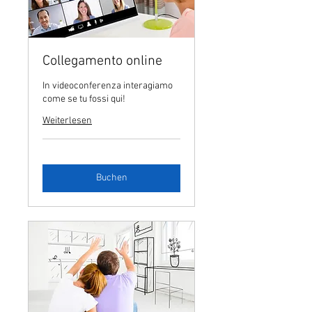
Collegamento online
In videoconferenza interagiamo
come se tu fossi qui!
Weiterlesen
Buchen