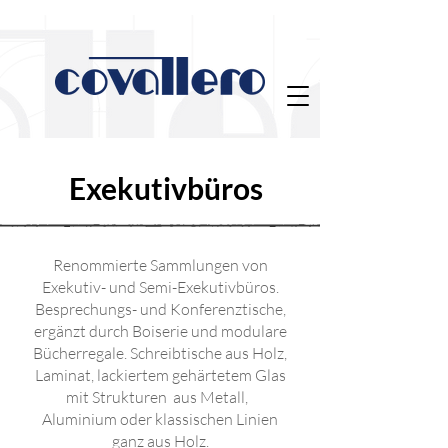
Exekutivbüros
Renommierte Sammlungen von
Exekutiv- und Semi-Exekutivbüros.
Besprechungs- und Konferenztische,
ergänzt durch Boiserie und modulare
Bücherregale. Schreibtische aus Holz,
Laminat, lackiertem gehärtetem Glas
mit Strukturen aus Metall,
Aluminium oder klassischen Linien
ganz aus Holz.