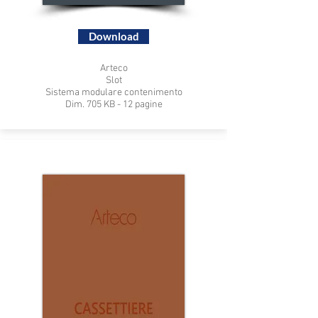
Download
Arteco
Slot
Sistema modulare contenimento
Dim. 705 KB - 12 pagine