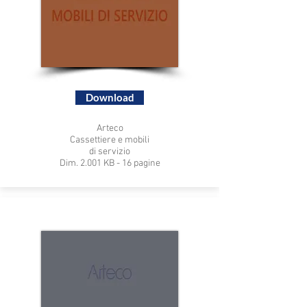
Download
Arteco
Cassettiere e mobili
di servizio
Dim. 2.001 KB - 16 pagine