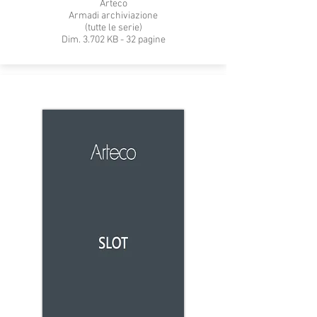
Arteco
Armadi archiviazione
(tutte le serie)
Dim. 3.702 KB - 32 pagine