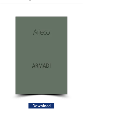
Download