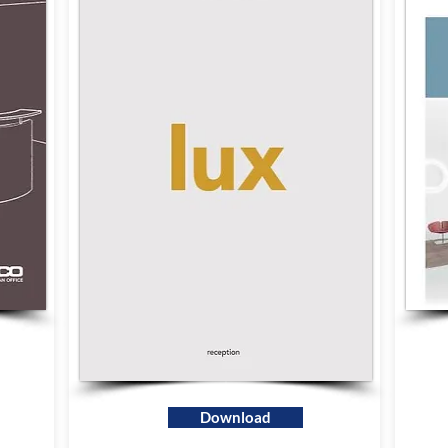
Download