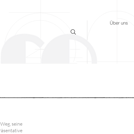
Über uns
 Weg, seine
räsentative