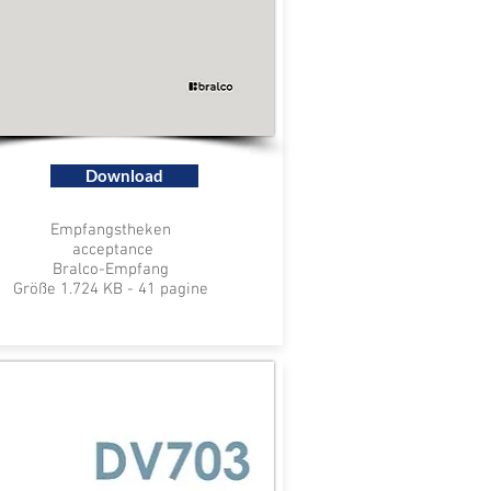
Download
Empfangstheken
acceptance
Bralco-Empfang
Größe 1.724 KB - 41 pagine