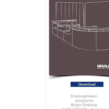
Download
Empfangstheken
acceptance
Bralco-Empfang