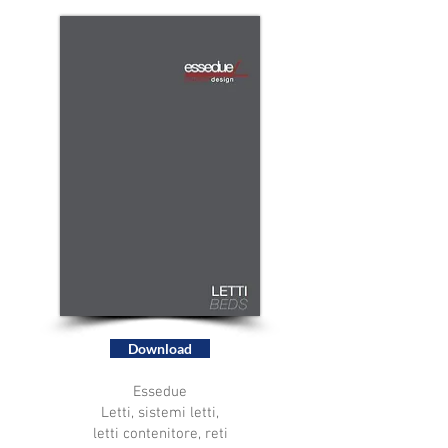
Download
Essedue
Letti, sistemi letti,
letti contenitore, reti