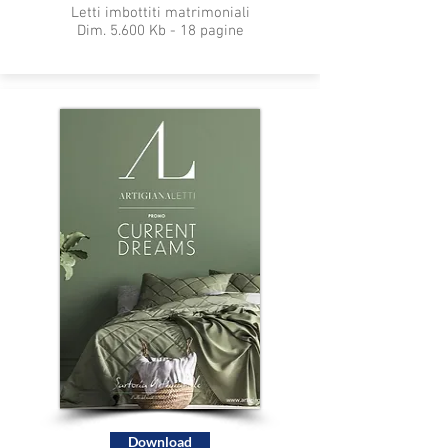
Letti imbottiti matrimoniali
Dim. 5.600 Kb - 18 pagine
Download