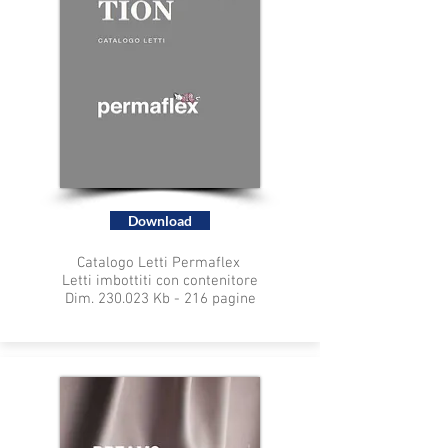
Download
Catalogo Letti Permaflex
Letti imbottiti con contenitore
Dim. 230.023 Kb - 216 pagine