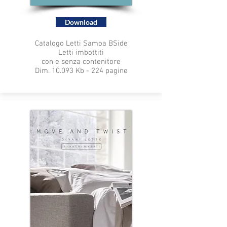
Download
Catalogo Letti Samoa BSide
Letti imbottiti
con e senza contenitore
Dim. 10.093 Kb - 224 pagine