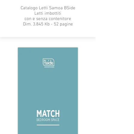
Catalogo Letti Samoa BSide
Letti imbottiti
con e senza contenitore
Dim. 3.845 Kb - 52 pagine