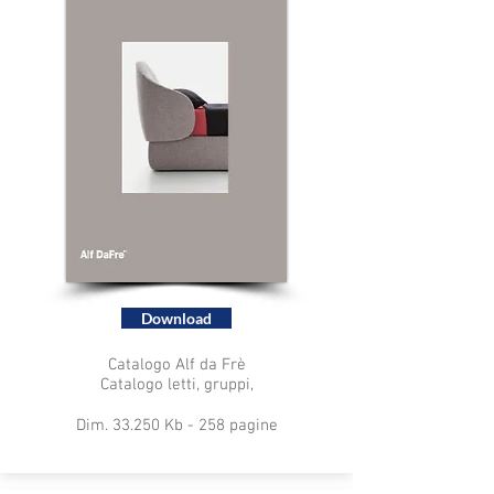
Download
Catalogo Alf da Frè
Catalogo letti, gruppi,
Dim. 33.250 Kb - 258 pagine