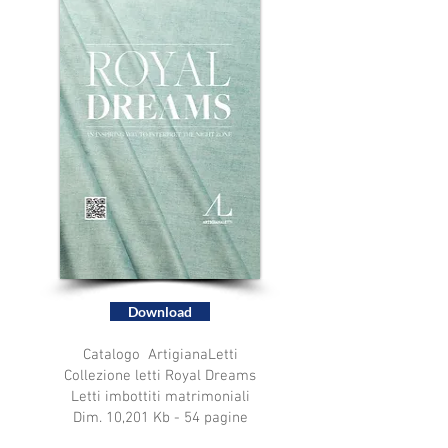
Download
Catalogo ArtigianaLetti
Collezione letti Royal Dreams
Letti imbottiti matrimoniali
Dim. 10,201 Kb - 54 pagine