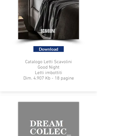
Download
Catalogo Letti Scavolini
Good Night
Letti imbottiti
Dim. 4.907 Kb - 18 pagine