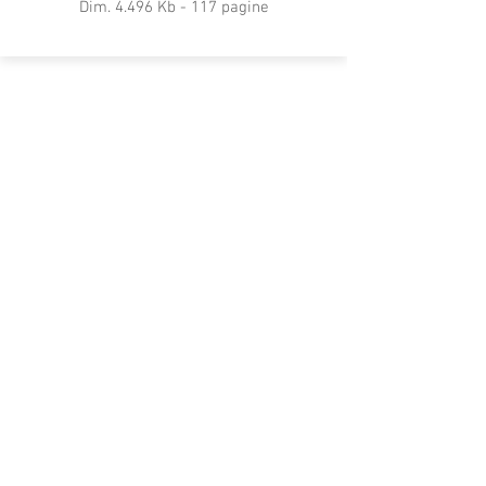
​Dim. 4.496 Kb - 117 pagine