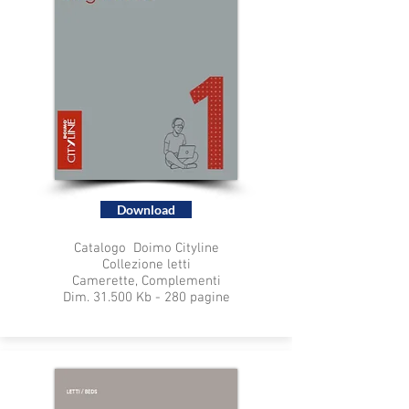
Download
Catalogo Doimo Cityline
Collezione letti
Camerette, Complementi
Dim. 31.500 Kb - 280 pagine