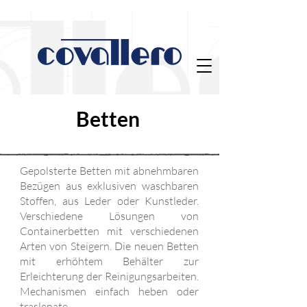
Betten
Gepolsterte Betten mit abnehmbaren
Bezügen aus exklusiven waschbaren
Stoffen, aus Leder oder Kunstleder.
Verschiedene Lösungen von
Containerbetten mit verschiedenen
Arten von Steigern. Die neuen Betten
mit erhöhtem Behälter zur
Erleichterung der Reinigungsarbeiten.
Mechanismen einfach heben oder
traslenate