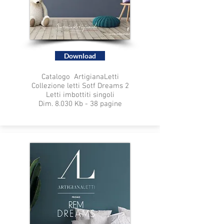
Download
Catalogo ArtigianaLetti
Collezione letti Sotf Dreams 2
Letti imbottiti singoli
Dim. 8.030 Kb - 38 pagine