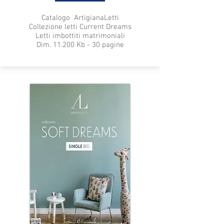
Catalogo ArtigianaLetti
Collezione letti Current Dreams
Letti imbottiti matrimoniali
Dim. 11.200 Kb - 30 pagine