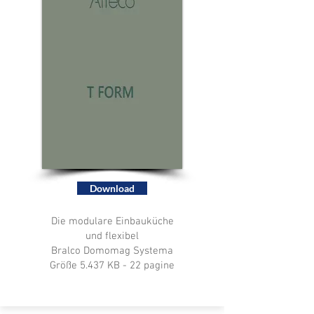
Download
Die modulare Einbauküche
und flexibel
Bralco Domomag Systema
Größe 5.437 KB - 22 pagine