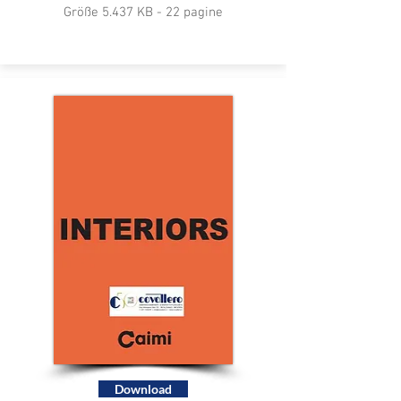
Größe 5.437 KB - 22 pagine
Download