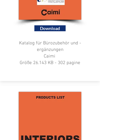
Download
Katalog für Bürozubehör und -
ergänzungen
Caimi
Größe 26.143 KB - 302 pagine