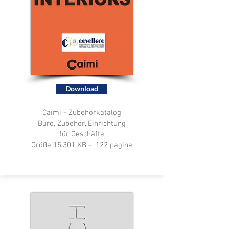
Download
Caimi - Zubehörkatalog
Büro, Zubehör, Einrichtung
für Geschäfte
Größe 15.301 KB - 122 pagine