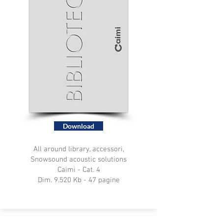
Download
All around library, accessori,
Snowsound acoustic solutions
Caimi - Cat. 4
Dim. 9.520 Kb - 47 pagine