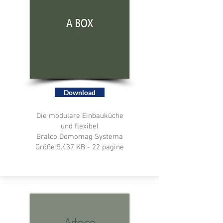
Download
Die modulare Einbauküche
und flexibel
Bralco Domomag Systema
Größe 5.437 KB - 22 pagine