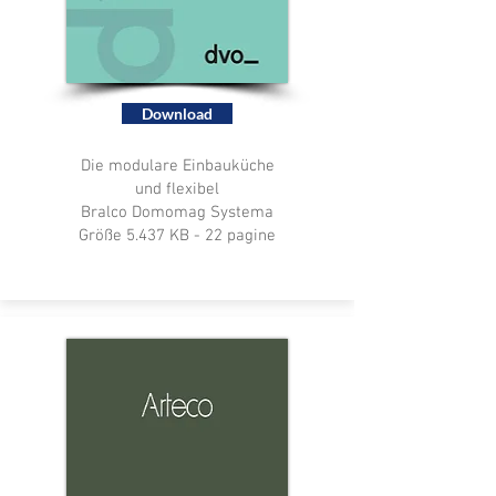
Download
Die modulare Einbauküche
und flexibel
Bralco Domomag Systema
Größe 5.437 KB - 22 pagine