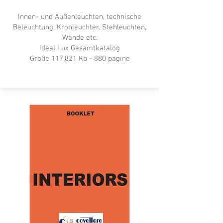
Innen- und Außenleuchten, technische
Beleuchtung, Kronleuchter, Stehleuchten,
Wände etc.
Ideal Lux Gesamtkatalog​
Größe 117.821 Kb - 880 pagine