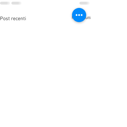
Mostra tutti
Post recenti