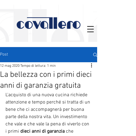
Post
12 mag 2020
Tempo di lettura: 1 min
La bellezza con i primi dieci
anni di garanzia gratuita
L'acquisto di una nuova cucina richiede 
attenzione e tempo perché si tratta di un 
bene che ci accompagnerà per buona 
parte della nostra vita. Un investimento 
che vale e che vale la pena di viverlo con 
i primi 
dieci anni di garanzia
 che 