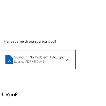
Per saperne di più scarica il pdf
Scavolini No Problem_Filo Diretto
.pdf
Scarica PDF • 5.04MB