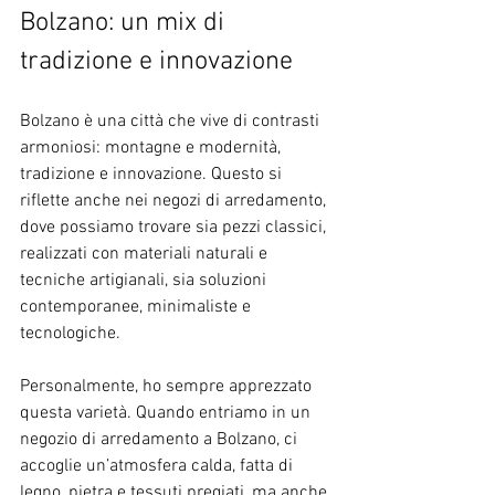
Bolzano: un mix di 
tradizione e innovazione
Bolzano è una città che vive di contrasti 
armoniosi: montagne e modernità, 
tradizione e innovazione. Questo si 
riflette anche nei negozi di arredamento, 
dove possiamo trovare sia pezzi classici, 
realizzati con materiali naturali e 
tecniche artigianali, sia soluzioni 
contemporanee, minimaliste e 
tecnologiche.
Personalmente, ho sempre apprezzato 
questa varietà. Quando entriamo in un 
negozio di arredamento a Bolzano, ci 
accoglie un’atmosfera calda, fatta di 
legno, pietra e tessuti pregiati, ma anche 