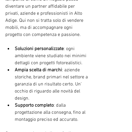
diventare un partner affidabile per 
privati, aziende e professionisti in Alto 
Adige. Qui non si tratta solo di vendere 
mobili, ma di accompagnare ogni 
progetto con competenza e passione.
Soluzioni personalizzate
: ogni 
ambiente viene studiato nei minimi 
dettagli con progetti fotorealistici.
Ampia scelta di marchi
: aziende 
storiche, brand primari nel settore a 
garanzia di un risultato certo. Un' 
occhio di riguardo alle novità del 
design.
Supporto completo
: dalla 
progettazione alla consegna, fino al 
montaggio preciso ed accurato.