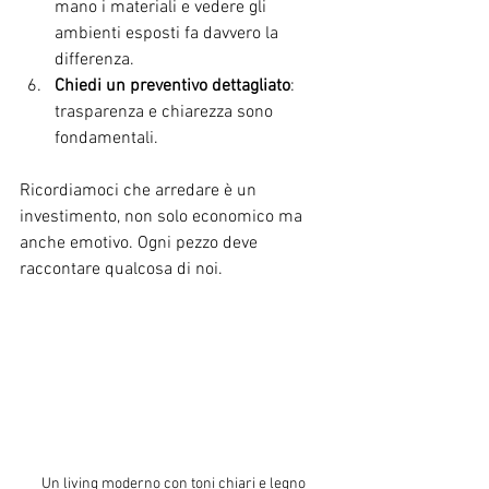
mano i materiali e vedere gli 
ambienti esposti fa davvero la 
differenza.
Chiedi un preventivo dettagliato
: 
trasparenza e chiarezza sono 
fondamentali.
Ricordiamoci che arredare è un 
investimento, non solo economico ma 
anche emotivo. Ogni pezzo deve 
raccontare qualcosa di noi.
Un living moderno con toni chiari e legno 