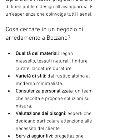
di linee pulite e design all’avanguardia. È 
un’esperienza che coinvolge tutti i sensi.
Cosa cercare in un negozio di 
arredamento a Bolzano?
Qualità dei materiali
: legno 
massello, tessuti naturali, finiture 
curate, laccature durature.
Varietà di stili
: dal rustico alpino al 
moderno minimalista.
Consulenza personalizzata
: un team 
che ascolta e propone soluzioni su 
misura.
Valutazione dei bisogni
: esperti che 
dedicano particolare attenzione alle 
necessità del cliente
Servizi aggiuntivi
: progettazione 