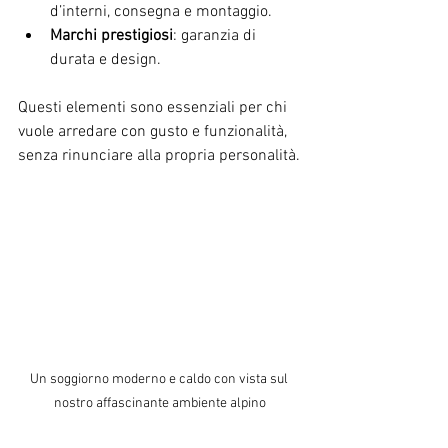
d’interni, consegna e montaggio.
Marchi prestigiosi
: garanzia di 
durata e design.
Questi elementi sono essenziali per chi 
vuole arredare con gusto e funzionalità, 
senza rinunciare alla propria personalità.
Un soggiorno moderno e caldo con vista sul 
nostro affascinante ambiente alpino