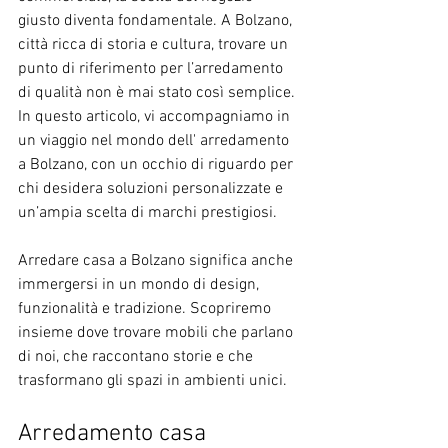
giusto diventa fondamentale. A Bolzano, 
città ricca di storia e cultura, trovare un 
punto di riferimento per l’arredamento 
di qualità non è mai stato così semplice. 
In questo articolo, vi accompagniamo in 
un viaggio nel mondo dell' arredamento 
a Bolzano, con un occhio di riguardo per 
chi desidera soluzioni personalizzate e 
un’ampia scelta di marchi prestigiosi.
Arredare casa a Bolzano significa anche 
immergersi in un mondo di design, 
funzionalità e tradizione. Scopriremo 
insieme dove trovare mobili che parlano 
di noi, che raccontano storie e che 
trasformano gli spazi in ambienti unici.
Arredamento casa 