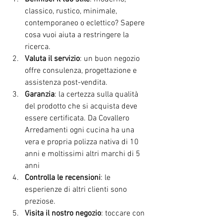
classico, rustico, minimale, 
contemporaneo o eclettico? Sapere 
cosa vuoi aiuta a restringere la 
ricerca.
Valuta il servizio
: un buon negozio 
offre consulenza, progettazione e 
assistenza post-vendita.
Garanzia
: la certezza sulla qualità 
del prodotto che si acquista deve 
essere certificata. Da Covallero 
Arredamenti ogni cucina ha una 
vera e propria polizza nativa di 10 
anni e moltissimi altri marchi di 5 
anni
Controlla le recensioni
: le 
esperienze di altri clienti sono 
preziose.
Visita il nostro negozio
: toccare con 