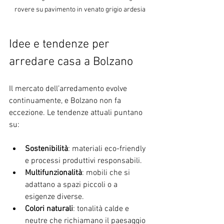
rovere su pavimento in venato grigio ardesia
Idee e tendenze per 
arredare casa a Bolzano
Il mercato dell’arredamento evolve 
continuamente, e Bolzano non fa 
eccezione. Le tendenze attuali puntano 
su:
Sostenibilità
: materiali eco-friendly 
e processi produttivi responsabili.
Multifunzionalità
: mobili che si 
adattano a spazi piccoli o a 
esigenze diverse.
Colori naturali
: tonalità calde e 
neutre che richiamano il paesaggio 