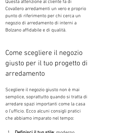
Questa attenzione al cliente fa di 
Covallero arredamenti un vero e proprio 
punto di riferimento per chi cerca un 
negozio di arredamento di interni a 
Bolzano affidabile e di qualità.
Come scegliere il negozio 
giusto per il tuo progetto di 
arredamento
Scegliere il negozio giusto non è mai 
semplice, soprattutto quando si tratta di 
arredare spazi importanti come la casa 
o l’ufficio. Ecco alcuni consigli pratici 
che abbiamo imparato nel tempo:
Definisci il tuo stile
: moderno, 