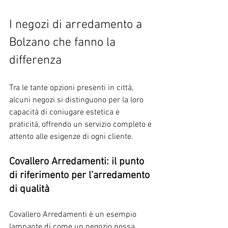
I negozi di arredamento a 
Bolzano che fanno la 
differenza
Tra le tante opzioni presenti in città, 
alcuni negozi si distinguono per la loro 
capacità di coniugare estetica e 
praticità, offrendo un servizio completo e 
attento alle esigenze di ogni cliente.
Covallero Arredamenti: il punto 
di riferimento per l’arredamento 
di qualità
Covallero Arredamenti è un esempio 
lampante di come un negozio possa 