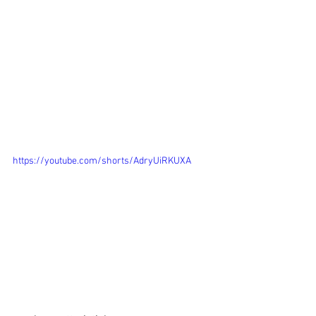
https://youtube.com/shorts/AdryUiRKUXA