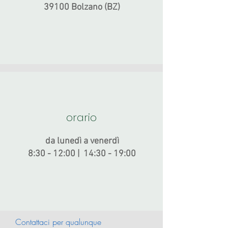
39100 Bolzano (BZ)
orario
da lunedì a venerdì
8:30 - 12:00 | 14:30 - 19:00
Contattaci per qualunque