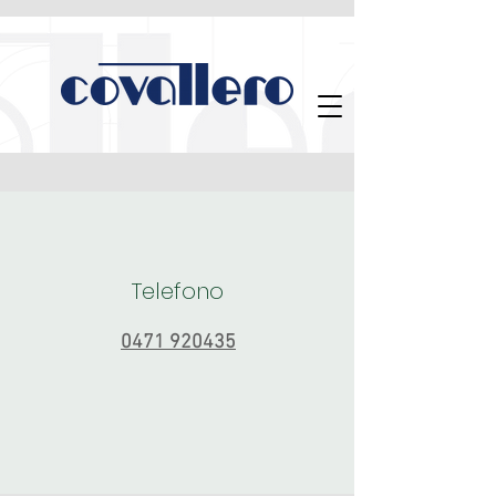
Telefono
0471 920435