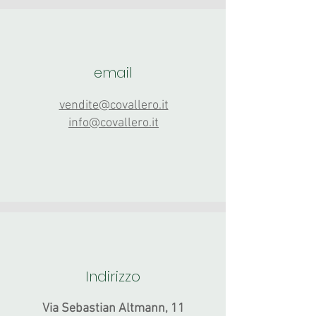
email
vendite@covallero.it
info@covallero.it
Indirizzo
Via Sebastian Altmann, 11