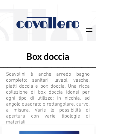
Box doccia
Scavolini è anche arredo bagno
completo: sanitari, lavabi, vasche,
piatti doccia e box doccia. Una ricca
collezione di box doccia idonei per
ogni tipo di utilizzo: in nicchia, ad
angolo quadrato o rettangolare, curvo,
a misura. Varie le possibilità di
apertura con varie tipologie di
materiali.