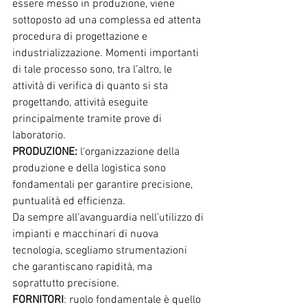
essere messo in produzione, viene 
sottoposto ad una complessa ed attenta 
procedura di progettazione e 
industrializzazione. Momenti importanti 
di tale processo sono, tra l’altro, le 
attività di verifica di quanto si sta 
progettando, attività eseguite 
principalmente tramite prove di 
laboratorio.
PRODUZIONE:
 l'organizzazione della 
produzione e della logistica sono 
fondamentali per garantire precisione, 
puntualità ed efficienza.
Da sempre all’avanguardia nell’utilizzo di 
impianti e macchinari di nuova 
tecnologia, scegliamo strumentazioni 
che garantiscano rapidità, ma 
soprattutto precisione.
FORNITORI
: ruolo fondamentale è quello 