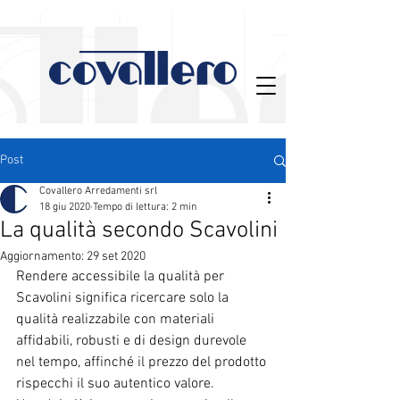
Post
Covallero Arredamenti srl
18 giu 2020
Tempo di lettura: 2 min
La qualità secondo Scavolini
Aggiornamento:
29 set 2020
Rendere accessibile la qualità per 
Scavolini significa ricercare solo la 
qualità realizzabile con materiali 
affidabili, robusti e di design durevole 
nel tempo, affinché il prezzo del prodotto 
rispecchi il suo autentico valore.