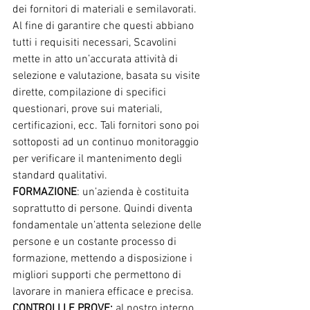
dei fornitori di materiali e semilavorati. 
Al fine di garantire che questi abbiano 
tutti i requisiti necessari, Scavolini 
mette in atto un’accurata attività di 
selezione e valutazione, basata su visite 
dirette, compilazione di specifici 
questionari, prove sui materiali, 
certificazioni, ecc. Tali fornitori sono poi 
sottoposti ad un continuo monitoraggio 
per verificare il mantenimento degli 
standard qualitativi.
FORMAZIONE
: un’azienda è costituita 
soprattutto di persone. Quindi diventa 
fondamentale un’attenta selezione delle 
persone e un costante processo di 
formazione, mettendo a disposizione i 
migliori supporti che permettono di 
lavorare in maniera efficace e precisa.
CONTROLLI E PROVE:
 al nostro interno 